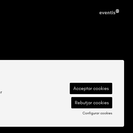
Acceptar cookies
ar
Rebutjar cookies
Configurar cookies