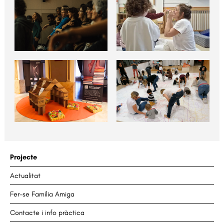
Projecte
Actualitat
Fer-se Família Amiga
Contacte i info pràctica