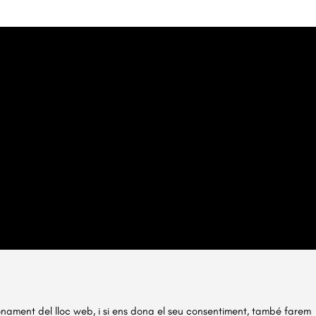
ionament del lloc web, i si ens dona el seu consentiment, també farem