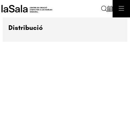
Cerca
Distribució