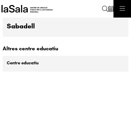
Cerca
Sabadell
Altres centre educatiu
Centre educatiu