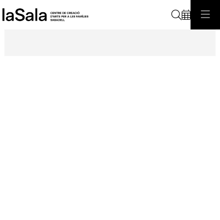
Cerca