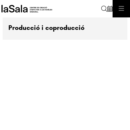
Cerca
Producció i coproducció