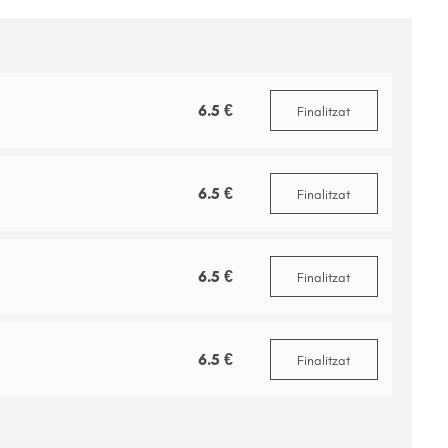
6.5 €
Finalitzat
6.5 €
Finalitzat
6.5 €
Finalitzat
6.5 €
Finalitzat