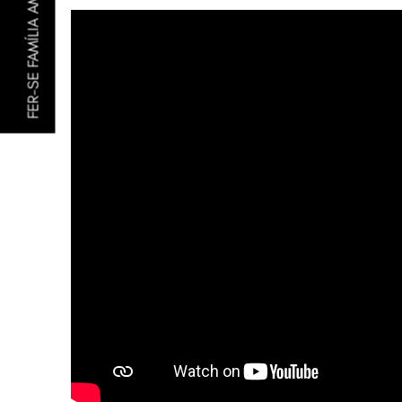
FER-SE FAMÍLIA AMIGA