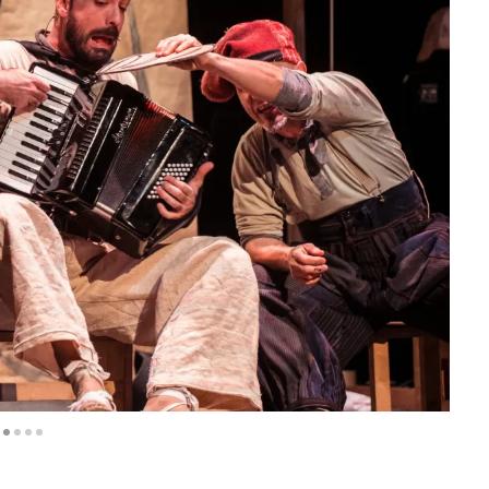
| © David del Val