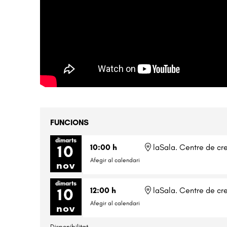
FUNCIONS
dimarts
10
10:00 h
laSala. Centre de cre
Afegir al calendari
nov
dimarts
10
12:00 h
laSala. Centre de cre
Afegir al calendari
nov
Disponibilitat