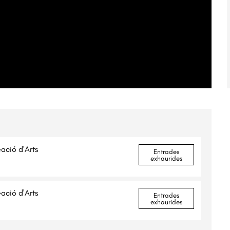
ació d'Arts
Entrades
exhaurides
ació d'Arts
Entrades
exhaurides