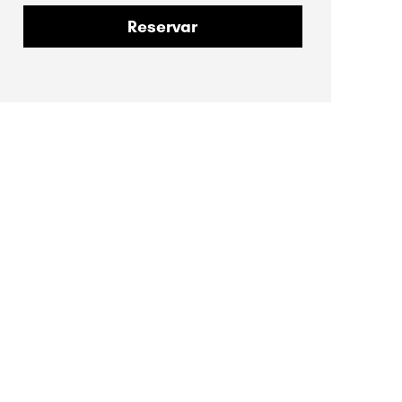
Reservar