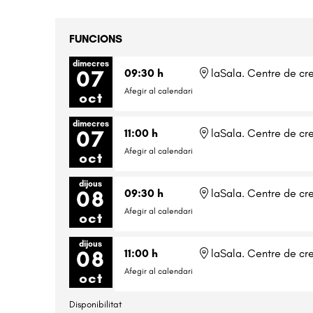
FUNCIONS
dimecres
07
09:30 h
laSala. Centre de cre
Afegir al calendari
oct
dimecres
07
11:00 h
laSala. Centre de cre
Afegir al calendari
oct
dijous
08
09:30 h
laSala. Centre de cre
Afegir al calendari
oct
dijous
08
11:00 h
laSala. Centre de cre
Afegir al calendari
oct
Disponibilitat