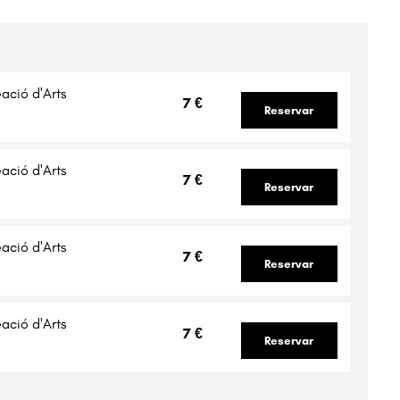
ació d'Arts
7 €
Reservar
ació d'Arts
7 €
Reservar
ació d'Arts
7 €
Reservar
ació d'Arts
7 €
Reservar