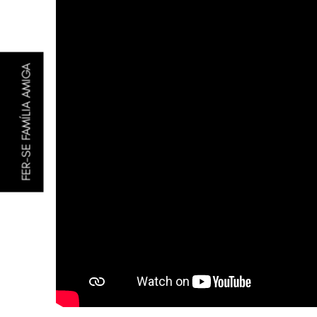
FER-SE FAMÍLIA AMIGA