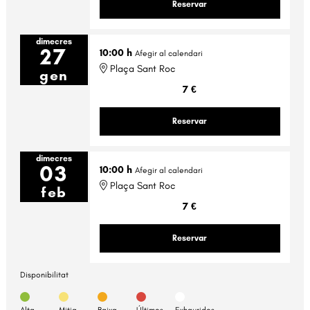
Reservar
dimecres
27
10:00 h
Afegir al calendari
Plaça Sant Roc
gen
7 €
Reservar
dimecres
03
10:00 h
Afegir al calendari
Plaça Sant Roc
feb
7 €
Reservar
Disponibilitat