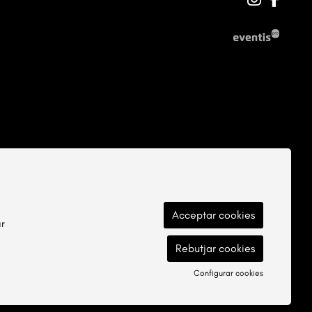
Acceptar cookies
ar
Rebutjar cookies
Configurar cookies