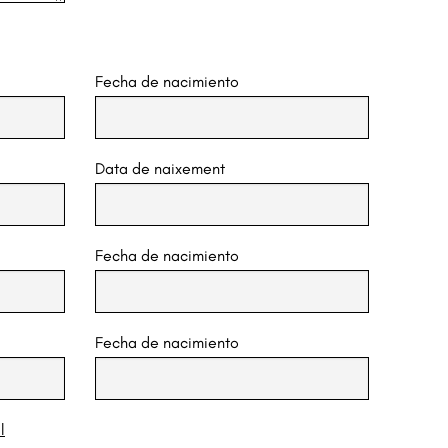
Fecha de nacimiento
Data de naixement
Fecha de nacimiento
Fecha de nacimiento
l