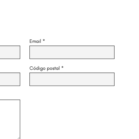
Email
*
Código postal
*