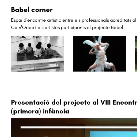
Babel corner
Espai d'encontre artístic entre els professionals acreditats al 
Ca n'Oriac i els artistes participants al projecte Babel.
Presentació del projecte al VIII Encontr
(primera) infància