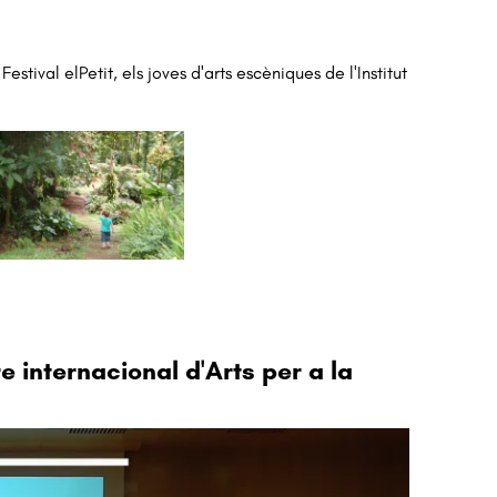
Festival elPetit, els joves d'arts escèniques de l'Institut
e internacional d'Arts per a la