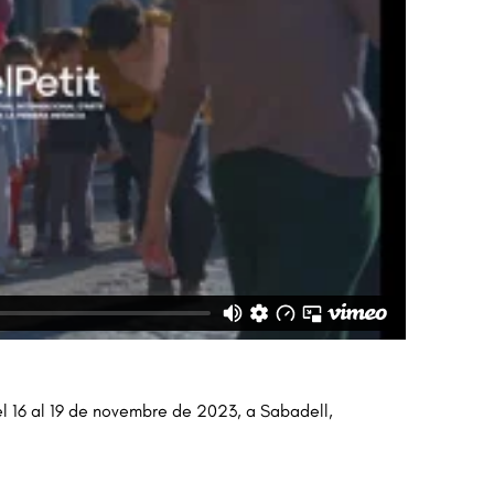
el 16 al 19 de novembre de 2023, a Sabadell,