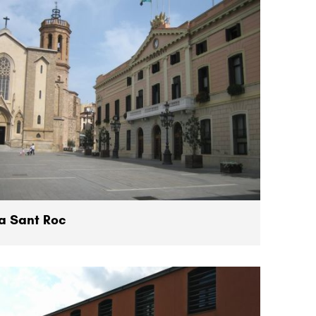
a Sant Roc