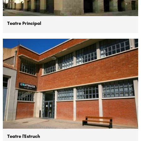
Teatre Principal
Teatre l'Estruch