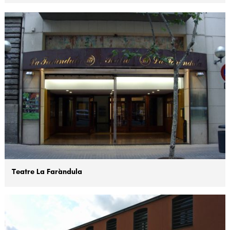
Teatre La Faràndula