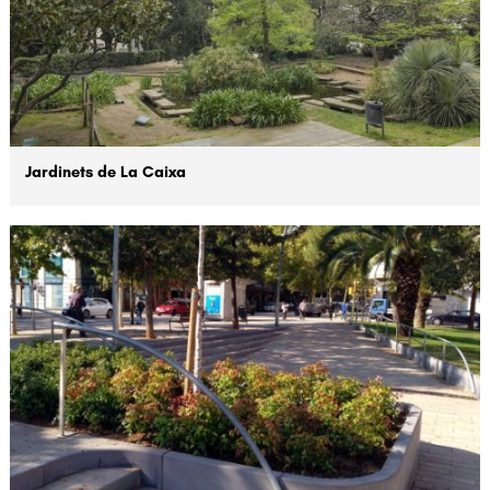
Jardinets de La Caixa