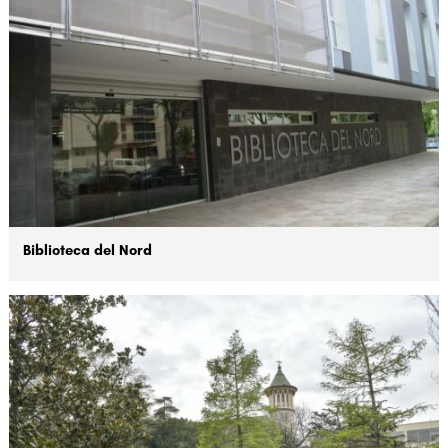
Biblioteca del Nord