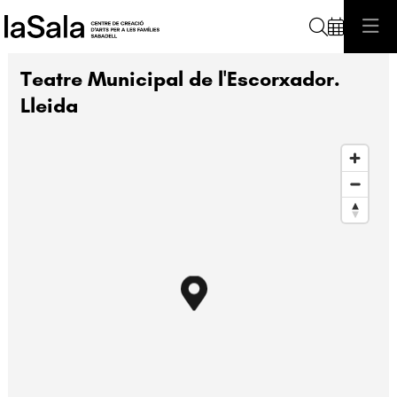
Cerca
Teatre Municipal de l'Escorxador.
Lleida