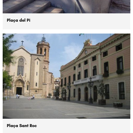
Plaça del Pi
Plaça Sant Roc