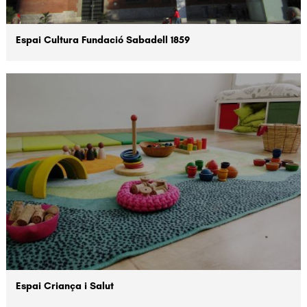
Espai Cultura Fundació Sabadell 1859
Espai Criança i Salut