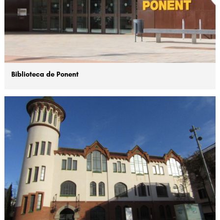
Biblioteca de Ponent