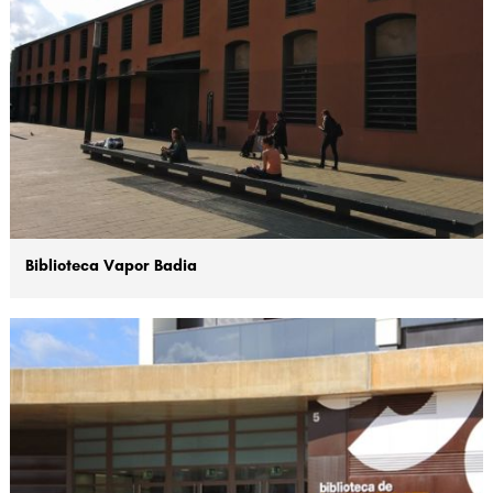
Biblioteca Vapor Badia