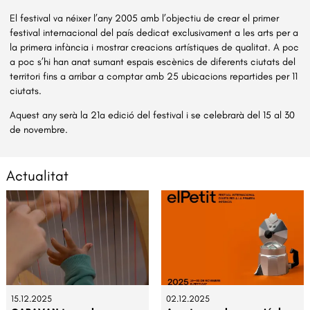
El festival va néixer l’any 2005 amb l’objectiu de crear el primer
festival internacional del país dedicat exclusivament a les arts per a
la primera infància i mostrar creacions artístiques de qualitat. A poc
a poc s’hi han anat sumant espais escènics de diferents ciutats del
territori fins a arribar a comptar amb 25 ubicacions repartides per 11
ciutats.
Aquest any serà la 21a edició del festival i se celebrarà del 15 al 30
de novembre.
Actualitat
15.12.2025
02.12.2025