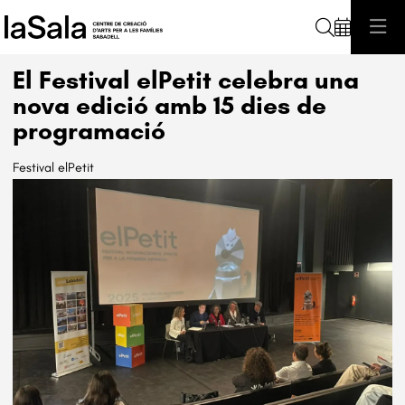
Cerca
El Festival elPetit celebra una
nova edició amb 15 dies de
programació
Festival elPetit