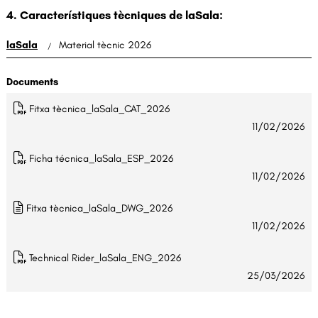
4. Característiques tècniques de laSala:
laSala
Material tècnic 2026
Documents
Fitxa tècnica_laSala_CAT_2026
11/02/2026
Ficha técnica_laSala_ESP_2026
11/02/2026
Fitxa tècnica_laSala_DWG_2026
11/02/2026
Technical Rider_laSala_ENG_2026
25/03/2026