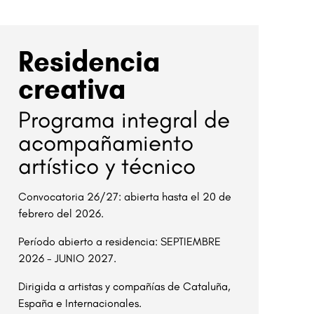
Residencia
creativa
Programa integral de
acompañamiento
artístico y técnico
Convocatoria 26/27: abierta hasta el 20 de
febrero del 2026.
Período abierto a residencia: SEPTIEMBRE
2026 - JUNIO 2027.
Dirigida a artistas y compañías de Cataluña,
España e Internacionales.