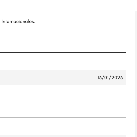
 Internacionales.
13/01/2023