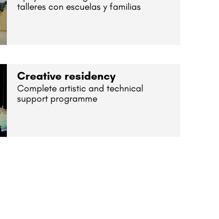
talleres con escuelas y familias
Creative residency
Complete artistic and technical
support programme