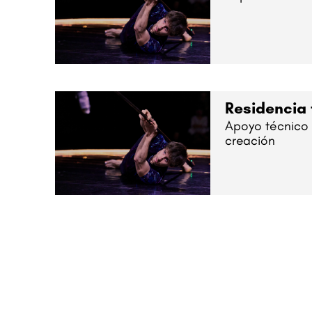
Residencia
Apoyo técnico e
creación