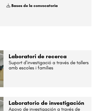
Bases de la convocatoria
Laboratori de recerca
Suport d’investigació a través de tallers
amb escoles i famílies
Laboratorio de investigación
Apoyo de investigación a través de