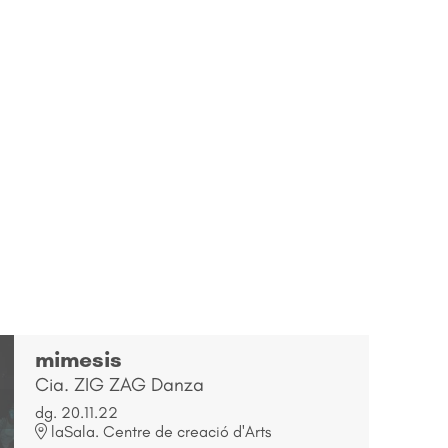
mimesis
Cia. ZIG ZAG Danza
dg. 20.11.22
laSala. Centre de creació d'Arts