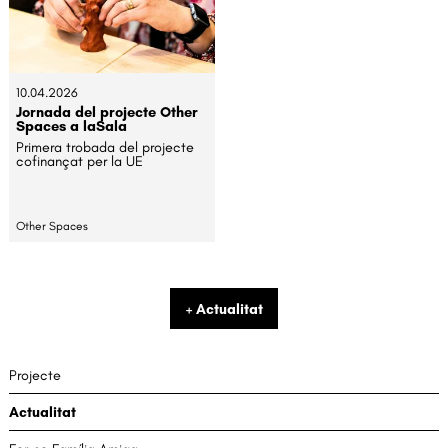
10.04.2026
Jornada del projecte Other
Spaces a laSala
Primera trobada del projecte
cofinançat per la UE
Other Spaces
+ Actualitat
Projecte
Actualitat