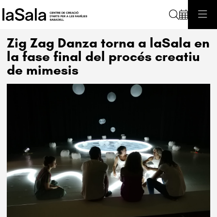
Cerca
Zig Zag Danza torna a laSala en
la fase final del procés creatiu
de mimesis